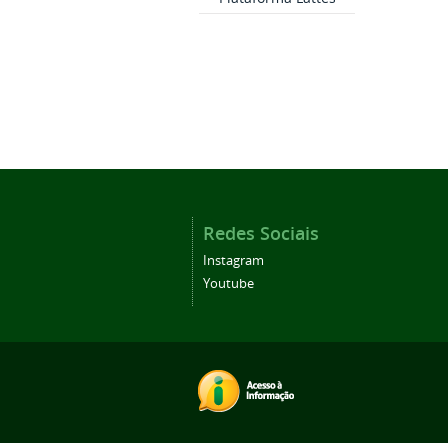
Redes Sociais
Instagram
Youtube