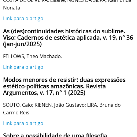
Nonata
Link para o artigo
As (des)continuidades históricas do sublime.
Viso: Cadernos de estética aplicada, v. 19, n° 36
(jan-jun/2025)
FELLOWS, Theo Machado.
Link para o artigo
Modos menores de resistir: duas expressões
estético-políticas amazônicas. Revista
Argumentos, v. 17, n° 1 (2025)
SOUTO, Caio; KIENEN, João Gustavo; LIRA, Bruna do
Carmo Reis.
Link para o artigo
Sobre a possibilidade de uma filosofia