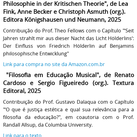
Philosophie in der Kritischen Theorie", de Lea
Fink, Anne Becker e Christoph Asmuth (org.).
Editora Königshausen und Neumann, 2025
Contribuição do Prof. Theo Fellows com o Capítulo "‘Seit
Jahren strahlt mir aus dieser Nacht das Licht Hölderlins‘:
Der Einfluss von Friedrich Hölderlin auf Benjamins
philosophische Entwicklung"
Link para compra no site da Amazon.com.br
"Filosofia em Educação Musical", de Renato
Cardoso e Sergio Figueiredo (org.). Textura
Editoral, 2025
Contribuição do Prof. Gustavo Dalaqua com o Capítulo
"‘O que é justiça estética e qual sua relevância para a
filosofia da educação?", em coautoria com o Prof.
Randall Allsup, da Columbia University.
Link para o texto