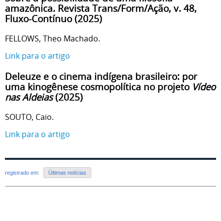
amazônica. Revista Trans/Form/Ação, v. 48,
Fluxo-Contínuo (2025)
FELLOWS, Theo Machado.
Link para o artigo
Deleuze e o cinema indígena brasileiro: por
uma kinogênese cosmopolítica no projeto
Vídeo
nas Aldeias
(2025)
SOUTO, Caio.
Link para o artigo
registrado em:
Últimas notícias