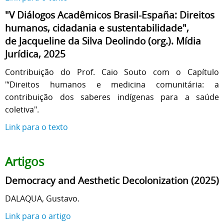
"V Diálogos Acadêmicos Brasil-España: Direitos
humanos, cidadania e sustentabilidade",
de Jacqueline da Silva Deolindo (org.). Mídia
Jurídica, 2025
Contribuição do Prof. Caio Souto com o Capítulo
"‘Direitos humanos e medicina comunitária: a
contribuição dos saberes indígenas para a saúde
coletiva".
Link para o texto
Artigos
Democracy and Aesthetic Decolonization (2025)
DALAQUA, Gustavo.
Link para o artigo