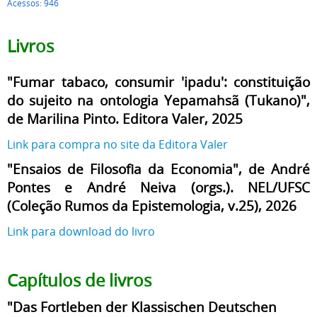
Acessos: 946
Livros
"Fumar tabaco, consumir 'ipadu': constituição
do sujeito na ontologia Yepamahsã (Tukano)",
de Marilina Pinto. Editora Valer, 2025
Link para compra no site da Editora Valer
"Ensaios de Filosofia da Economia", de André
Pontes e André Neiva (orgs.). NEL/UFSC
(Coleção Rumos da Epistemologia, v.25), 2026
Link para download do livro
Capítulos de livros
"Das Fortleben der Klassischen Deutschen